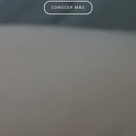
CONOCER MÁS