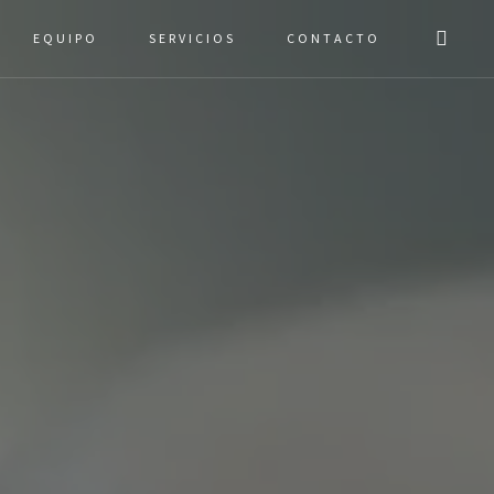
EQUIPO
SERVICIOS
CONTACTO